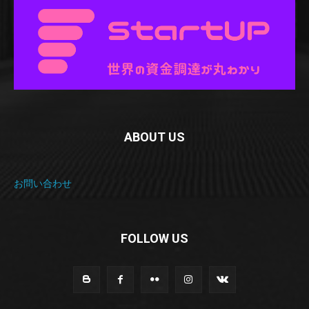
ABOUT US
お問い合わせ
FOLLOW US