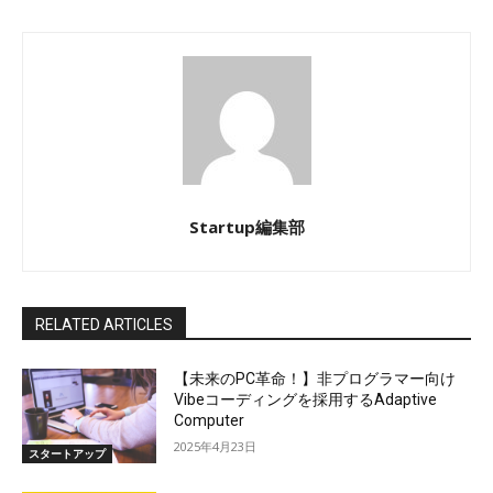
Startup編集部
RELATED ARTICLES
【未来のPC革命！】非プログラマー向け
Vibeコーディングを採用するAdaptive
Computer
2025年4月23日
スタートアップ