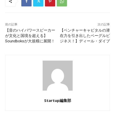
前の記事
次の記事
【音のハイパワースピーカー
【ベンチャーキャピタルの潜
が文化と国境を超える】
在力を引き出したベーグルビ
Soundboksが大規模に展開！
ジネス！】ディール・ダイブ
Startup編集部