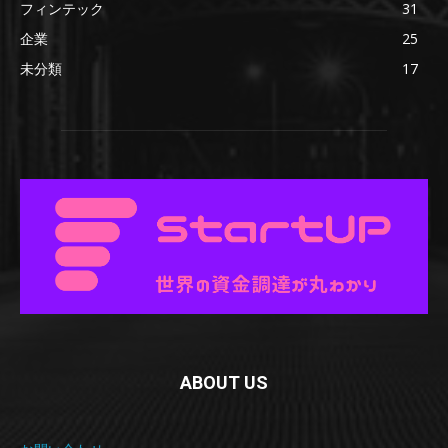
フィンテック
31
企業
25
未分類
17
ABOUT US