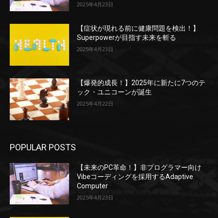
2025年4月23日
【症状が現れる前に健康問題を検出！】
Superpowerが目指す未来を斬る
2025年4月23日
【爆発的成長！】2025年に新たに7つのテ
ック・ユニコーンが誕生
2025年4月22日
POPULAR POSTS
【未来のPC革命！】非プログラマー向け
Vibeコーディングを採用するAdaptive
Computer
2025年4月23日