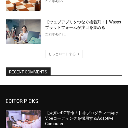
2025年4月22日
【ウェブアプリをつなぐ接着剤！】Wasps
プラットフォームが注目を集める
2025年4月18日
もっとロードする
RECENT COMMENTS
EDITOR PICKS
【未来のPC革命！】非プログラマー向け
Vibeコーディングを採用するAdaptive
Computer