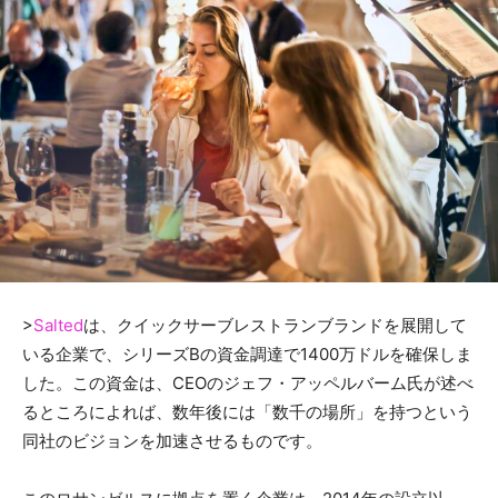
>
Salted
は、クイックサーブレストランブランドを展開して
いる企業で、シリーズBの資金調達で1400万ドルを確保しま
した。この資金は、CEOのジェフ・アッペルバーム氏が述べ
るところによれば、数年後には「数千の場所」を持つという
同社のビジョンを加速させるものです。