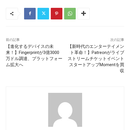
前の記事
次の記事
【進化するデバイスの未
【新時代のエンターテイメン
来！】Fingerprintが3億3000
ト革命！】Patreonがライブ
万ドル調達、プラットフォー
ストリームチケットイベント
ム拡大へ
スタートアップMomentを買
収