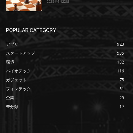
2025年4月22日
POPULAR CATEGORY
アプリ
923
スタートアップ
535
環境
182
バイオテック
116
ガジェット
75
フィンテック
31
企業
25
未分類
17