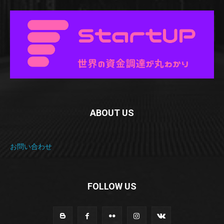
ABOUT US
お問い合わせ
FOLLOW US