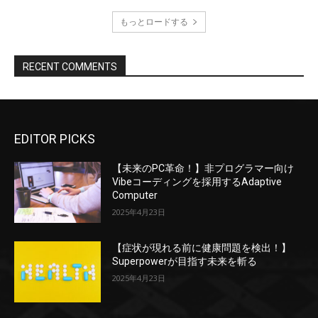
もっとロードする
RECENT COMMENTS
EDITOR PICKS
【未来のPC革命！】非プログラマー向け
Vibeコーディングを採用するAdaptive
Computer
2025年4月23日
【症状が現れる前に健康問題を検出！】
Superpowerが目指す未来を斬る
2025年4月23日