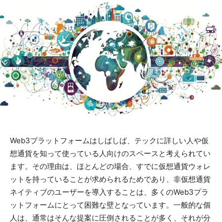
Web3プラットフォームはしばしば、テックに詳しい人や仮
想通貨を知って使っている人向けのスペースと考えられてい
ます。その理由は、ほとんどの場合、すでに仮想通貨ウォレ
ットを持っていることが求められるためであり、非仮想通貨
ネイティブのユーザーを導入することは、多くのWeb3プラ
ットフォームにとって困難な壁となっています。一般的な個
人は、通常はそんな提案に圧倒されることが多く、それが分