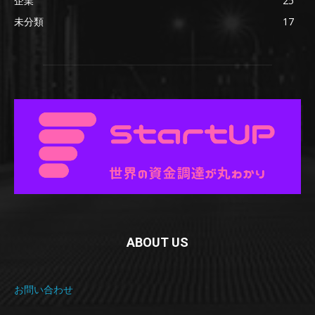
企業
25
未分類
17
ABOUT US
お問い合わせ