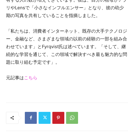
リやLensで「小さなインフルエンサー」となり、彼の幼少
期の写真を共有していることを指摘しました。
「私たちは、消費者インターネット、既存の大手テクノロジ
ー、金融など、さまざまな領域の以前の経験の一部を組み合
わせています」とFyrqvist氏は述べています。「そして、継
続的な学習を通じて、この領域で解決すべき最も魅力的な問
題に取り組む予定です」。
元記事は
こちら