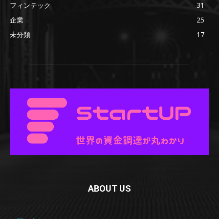
フィンテック
31
企業
25
未分類
17
ABOUT US