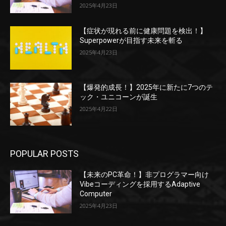
2025年4月23日
【症状が現れる前に健康問題を検出！】
Superpowerが目指す未来を斬る
2025年4月23日
【爆発的成長！】2025年に新たに7つのテ
ック・ユニコーンが誕生
2025年4月22日
POPULAR POSTS
【未来のPC革命！】非プログラマー向け
Vibeコーディングを採用するAdaptive
Computer
2025年4月23日