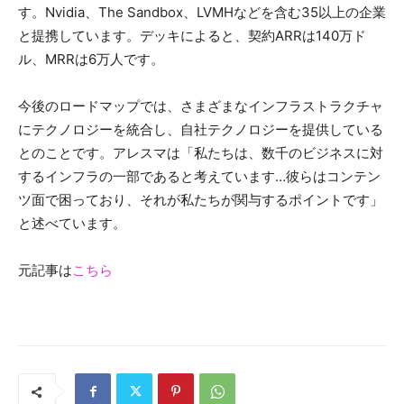
す。Nvidia、The Sandbox、LVMHなどを含む35以上の企業
と提携しています。デッキによると、契約ARRは140万ド
ル、MRRは6万人です。
今後のロードマップでは、さまざまなインフラストラクチャ
にテクノロジーを統合し、自社テクノロジーを提供している
とのことです。アレスマは「私たちは、数千のビジネスに対
するインフラの一部であると考えています…彼らはコンテン
ツ面で困っており、それが私たちが関与するポイントです」
と述べています。
元記事は
こちら