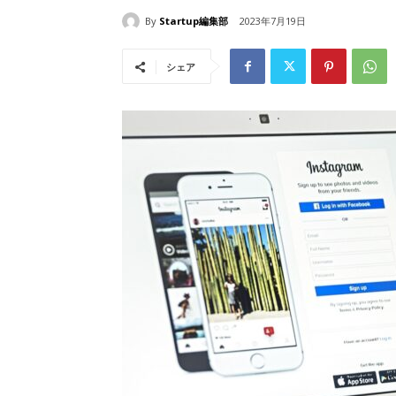
By
Startup編集部
2023年7月19日
シェア