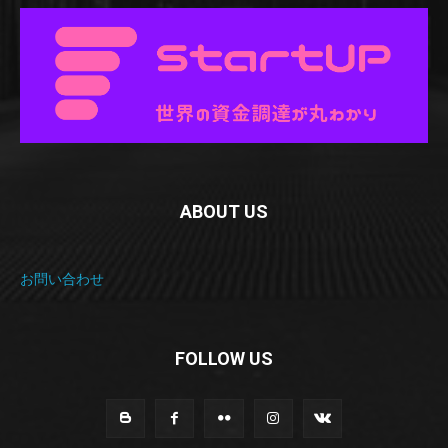
ABOUT US
お問い合わせ
FOLLOW US