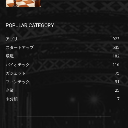
POPULAR CATEGORY
アプリ
923
スタートアップ
535
環境
182
バイオテック
116
ガジェット
75
フィンテック
31
企業
25
未分類
17