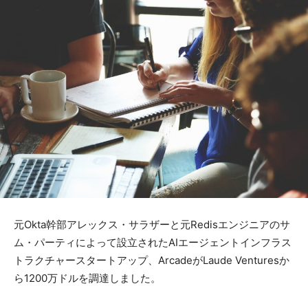
元Okta幹部アレックス・サラザーと元Redisエンジニアのサ
ム・パーティによって設立されたAIエージェントインフラス
トラクチャースタートアップ、ArcadeがLaude Venturesか
ら1200万ドルを調達しました。