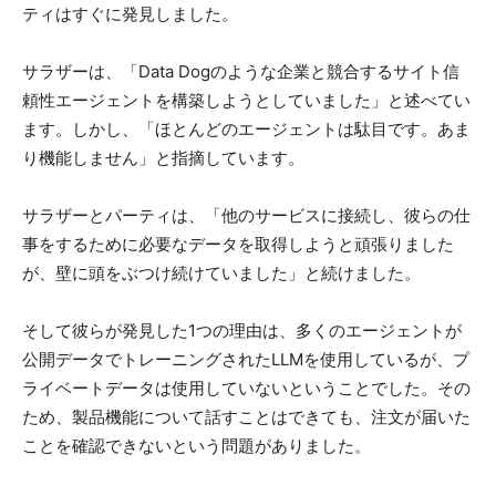
ティはすぐに発見しました。
サラザーは、「Data Dogのような企業と競合するサイト信
頼性エージェントを構築しようとしていました」と述べてい
ます。しかし、「ほとんどのエージェントは駄目です。あま
り機能しません」と指摘しています。
サラザーとパーティは、「他のサービスに接続し、彼らの仕
事をするために必要なデータを取得しようと頑張りました
が、壁に頭をぶつけ続けていました」と続けました。
そして彼らが発見した1つの理由は、多くのエージェントが
公開データでトレーニングされたLLMを使用しているが、プ
ライベートデータは使用していないということでした。その
ため、製品機能について話すことはできても、注文が届いた
ことを確認できないという問題がありました。