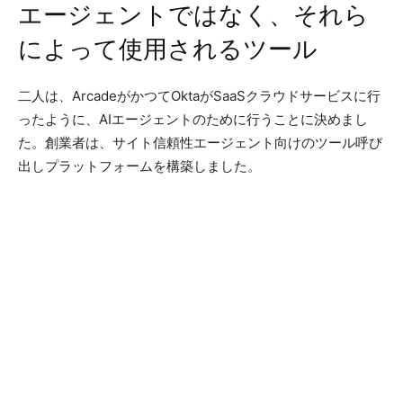
エージェントではなく、それら
によって使用されるツール
二人は、ArcadeがかつてOktaがSaaSクラウドサービスに行
ったように、AIエージェントのために行うことに決めまし
た。創業者は、サイト信頼性エージェント向けのツール呼び
出しプラットフォームを構築しました。