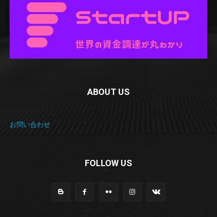
ABOUT US
お問い合わせ
FOLLOW US