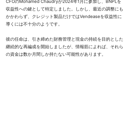
CFOのMohamed Chaudryが2024年1月に参加し、BNPLを
収益性への鍵として特定しました。しかし、最近の調整にも
かかわらず、クレジット製品だけではVendeaseを収益性に
導くには不十分のようです。
彼の任命は、引き締めた財務管理と現金の持続を目的とした
継続的な再編成を開始しましたが、情報筋によれば、それら
の資金は数か月間しか持たない可能性があります。