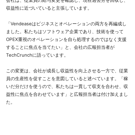
会社は、従業員の給与変更を確認し、現在過去分を回収し、
収益性に近づいていると主張しています。
「Vendeaseはビジネスとオペレーションの両方を再編成し
ました。私たちはソフトウェア企業であり、技術を使って
OPEX重視のオペレーションを自ら処理するのではなく支援
することに焦点を当てたい」と、会社の広報担当者が
TechCrunchに語っています。
この変更は、会社が成長し収益性を向上させる一方で、従業
員の生産性を促すことを意図していると述べています。「稼
いだ分だけを使うので、私たちは一貫して収支を合わせ、収
益性に焦点を合わせています」と広報担当者は付け加えまし
た。