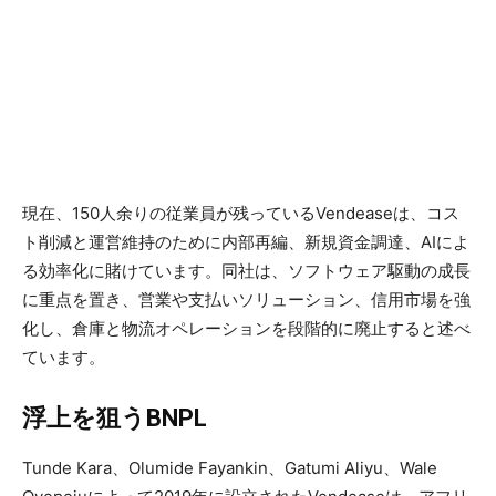
現在、150人余りの従業員が残っているVendeaseは、コス
ト削減と運営維持のために内部再編、新規資金調達、AIによ
る効率化に賭けています。同社は、ソフトウェア駆動の成長
に重点を置き、営業や支払いソリューション、信用市場を強
化し、倉庫と物流オペレーションを段階的に廃止すると述べ
ています。
浮上を狙うBNPL
Tunde Kara、Olumide Fayankin、Gatumi Aliyu、Wale