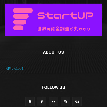
ABOUT US
お問い合わせ
FOLLOW US