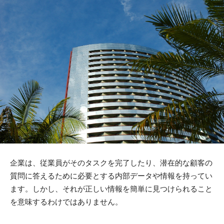
企業は、従業員がそのタスクを完了したり、潜在的な顧客の
質問に答えるために必要とする内部データや情報を持ってい
ます。しかし、それが正しい情報を簡単に見つけられること
を意味するわけではありません。