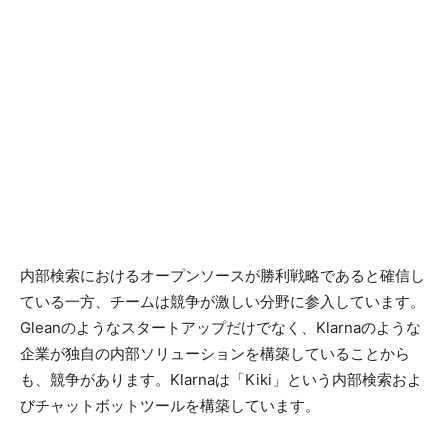
内部検索におけるオープンソースが勝利戦略であると確信し
ている一方、チームは競争が激しい分野に参入しています。
Gleanのようなスタートアップだけでなく、Klarnaのような
企業が独自の内部ソリューションを構築していることから
も、競争があります。Klarnaは「Kiki」という内部検索およ
びチャットボットツールを構築しています。