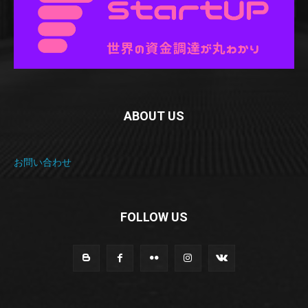
ABOUT US
お問い合わせ
FOLLOW US