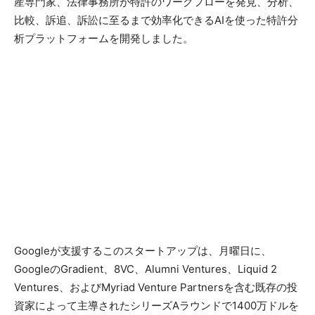
産専門家、法律事務所が特許のワークフローを発見、分析、
比較、訴追、訴訟に至るまで効率化できるAIを使った特許分
析プラットフォームを開発しました。
Googleが支援するこのスタートアップは、月曜日に、
GoogleのGradient、8VC、Alumni Ventures、Liquid 2
Ventures、およびMyriad Venture Partnersを含む既存の投
資家によって主導されたシリーズAラウンドで1400万ドルを