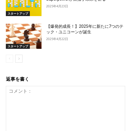
2025年4月23日
スタートアップ
【爆発的成長！】2025年に新たに7つのテ
ック・ユニコーンが誕生
2025年4月22日
スタートアップ
返事を書く