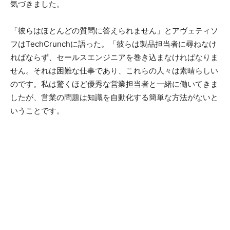
気づきました。
「彼らはほとんどの質問に答えられません」とアヴェティソ
フはTechCrunchに語った。「彼らは製品担当者に尋ねなけ
ればならず、セールスエンジニアを巻き込まなければなりま
せん。それは困難な仕事であり、これらの人々は素晴らしい
のです。私は驚くほど優秀な営業担当者と一緒に働いてきま
したが、営業の問題は知識を自動化する簡単な方法がないと
いうことです。