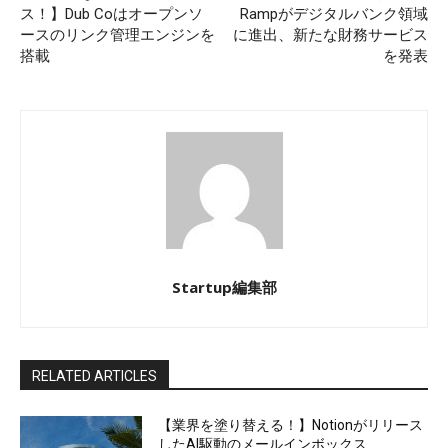
ス！】Dub Coはオープンソ
Rampがデジタルバンク領域
ースのリンク管理エンジンを
に進出、新たな財務サービス
搭載
を発表
Startup編集部
RELATED ARTICLES
【業界を塗り替える！】Notionがリリース
したAI駆動のメールインボックス