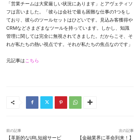
「営業チームは大変厳しい状況にあります」とアヴェティソ
フは言いました。「彼らは会社で最も困難な仕事の1つをし
ており、彼らのツールセットはひどいです。見込み客獲得や
CRMなどさまざまなツールを持っています。しかし、知識
管理に関しては完全に無視されてきました。だからこそ、そ
れが私たちの熱い視点です。それが私たちの焦点なのです」
元記事は
こちら
前の記事
次の記事
【革新的なURL短縮サービ
【金融業界に革命到来！】