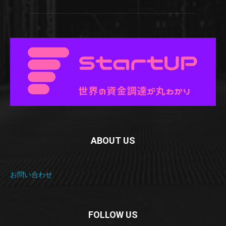
ABOUT US
お問い合わせ
FOLLOW US