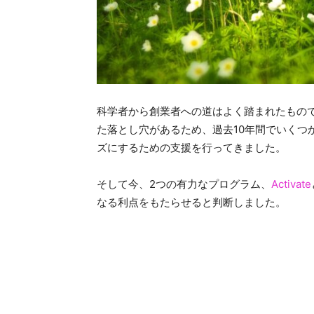
科学者から創業者への道はよく踏まれたもの
た落とし穴があるため、過去10年間でいくつ
ズにするための支援を行ってきました。
そして今、2つの有力なプログラム、
Activate
なる利点をもたらせると判断しました。