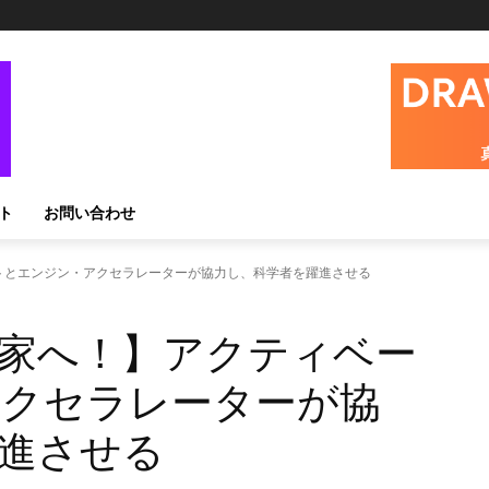
ト
お問い合わせ
トとエンジン・アクセラレーターが協力し、科学者を躍進させる
家へ！】アクティベー
アクセラレーターが協
進させる