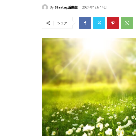
By
Startup編集部
2024年12月14日
シェア