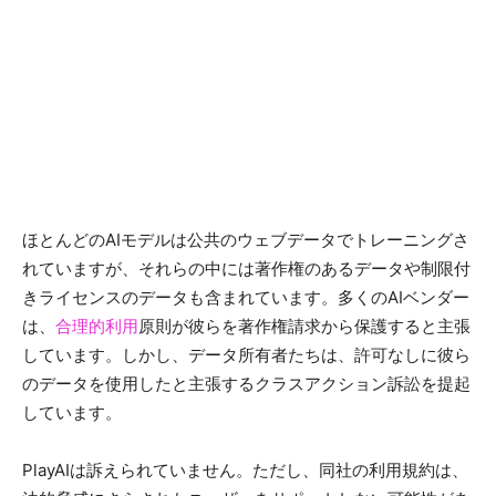
ほとんどのAIモデルは公共のウェブデータでトレーニングさ
れていますが、それらの中には著作権のあるデータや制限付
きライセンスのデータも含まれています。多くのAIベンダー
は、
合理的利用
原則が彼らを著作権請求から保護すると主張
しています。しかし、データ所有者たちは、許可なしに彼ら
のデータを使用したと主張するクラスアクション訴訟を提起
しています。
PlayAIは訴えられていません。ただし、同社の利用規約は、