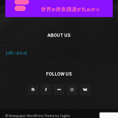
ABOUT US
お問い合わせ
FOLLOW US
© Newspaper WordPress Theme by TagDiv