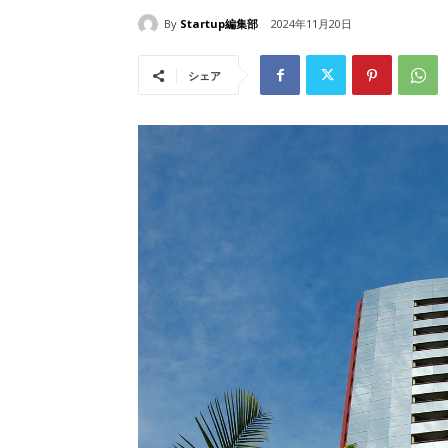
By
Startup編集部
2024年11月20日
シェア