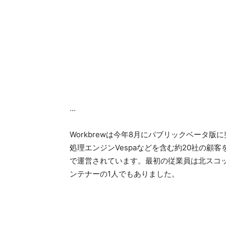
…
Workbrewは今年8月にパブリックベータ版
処理エンジンVespaなどを含む約20社の
で運営されています。最初の従業員は北スコッ
ンテナーの1人でもありました。