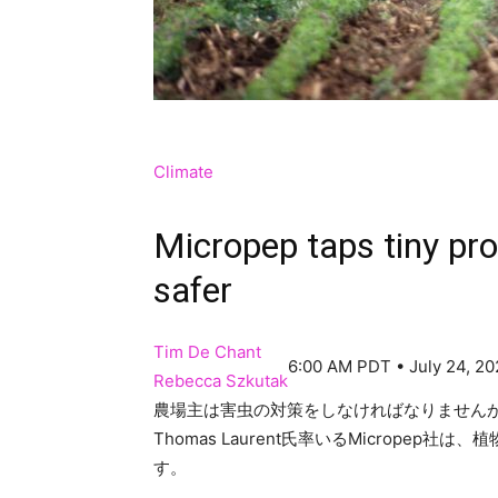
Climate
Micropep taps tiny pro
safer
Tim De Chant
6:00 AM PDT • July 24, 2
Rebecca Szkutak
農場主は害虫の対策をしなければなりません
Thomas Laurent氏率いるMicrope
す。