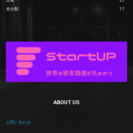
未分類
17
ABOUT US
お問い合わせ