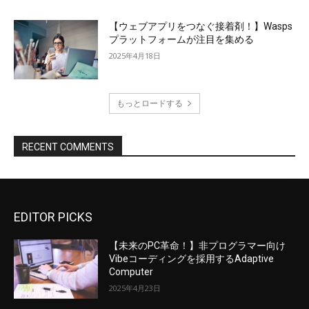
【ウェブアプリをつなぐ接着剤！】Wasps
プラットフォームが注目を集める
2025年4月18日
もっとロードする
RECENT COMMENTS
EDITOR PICKS
【未来のPC革命！】非プログラマー向け
Vibeコーディングを採用するAdaptive
Computer
2025年4月23日