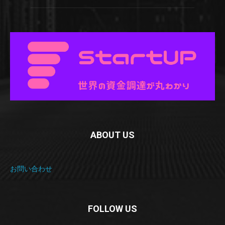
ABOUT US
お問い合わせ
FOLLOW US