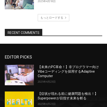
2025年4月18日
もっとロードする
RECENT COMMENTS
EDITOR PICKS
【未来のPC革命！】非プログラマー向け
Vibeコーディングを採用するAdaptive
Computer
2025年4月23日
【症状が現れる前に健康問題を検出！】
Superpowerが目指す未来を斬る
2025年4月23日