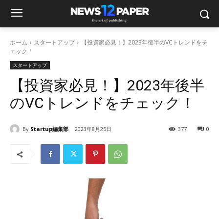
ホーム
スタートアップ
【投資家必見！】2023年後半のVCトレンドをチ
ェック！
スタートアップ
【投資家必見！】2023年後半
のVCトレンドをチェック！
By
Startup編集部
2023年8月25日
377
0