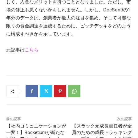
しく、入念なメリットを持つこととなりました。ただし、市
場の修正も悪くないかもしれません。しかし、DocSendの1
年分のデータは、創業者が最大の注目を集め、そして可能な
限りの資金調達を達成するために、ピッチデッキをどのよう
に構成すべきかを示しています。
元記事は
こちら
前の記事
次の記事
【社内コミュニケーションが
【スラック元成長責任者が全
一変！】Rocketiumが新たな
員のための成長トラッキング