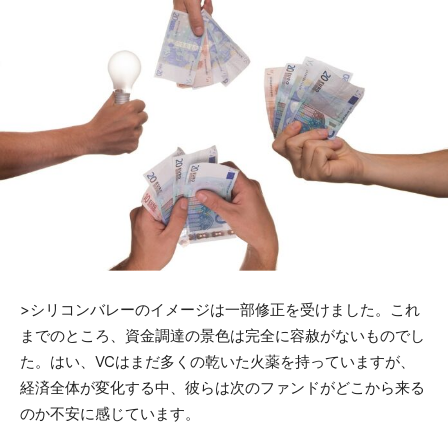
>
シリコンバレーのイメージ
は一部修正を受けました。これ
までのところ、資金調達の景色は完全に容赦がないものでし
た。はい、VCはまだ多くの乾いた火薬を持っていますが、
経済全体が変化する中、彼らは次のファンドがどこから来る
のか不安に感じています。