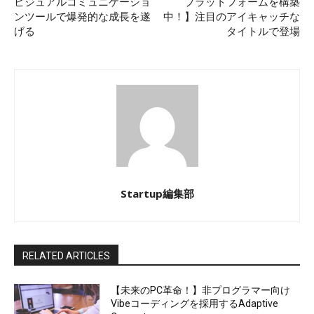
ビジュアルコミュニケーショ
プラットフォームを構築
ンツールで爆発的な成長を遂
中！】注目のアイキャッチな
げる
タイトルで登場
Startup編集部
RELATED ARTICLES
【未来のPC革命！】非プログラマー向け
Vibeコーディングを採用するAdaptive