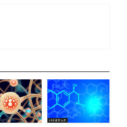
バイオテック