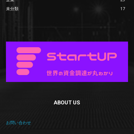
未分類
17
ABOUT US
お問い合わせ