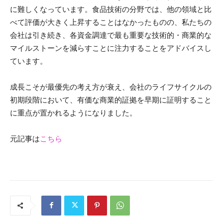
に難しくなっています。食品技術の分野では、他の領域と比
べて評価が大きく上昇することはなかったものの、私たちの
会社は引き続き、各資金調達で最も重要な技術的・商業的な
マイルストーンを減らすことに注力することをアドバイスし
ています。
成長こそが最優先の考え方が衰え、会社のライフサイクルの
初期段階において、有価な商業的証拠を早期に証明すること
に重点が置かれるようになりました。
元記事は
こちら