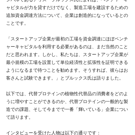
ャピタルが力を貸すだけでなく、製造工場を建設するための
追加資金調達方法について、企業は創造的になっているとの
ことです。
「スタートアップ企業が最初の工場を資金調達にほぼベンチ
ャーキャピタルを利用する必要があるのは、まだ当然のこと
だと思われます。しかし、私たちは、スタートアップ企業が
最小規模の工場を設置して単位経済性と拡張性を証明できる
ようになるまで待つことを勧めます。そうすれば、彼らはお
客さんと試験できます。」とブルックス氏は語りました。
以下では、代替プロテインの植物性代替品の消費者をどのよ
うに増やすことができるのか、代替プロテインの一般的な製
造での課題、そして今までで一番「輝いている」企業につい
て語ります。
インタビューを受けた人物は以下の通りです：