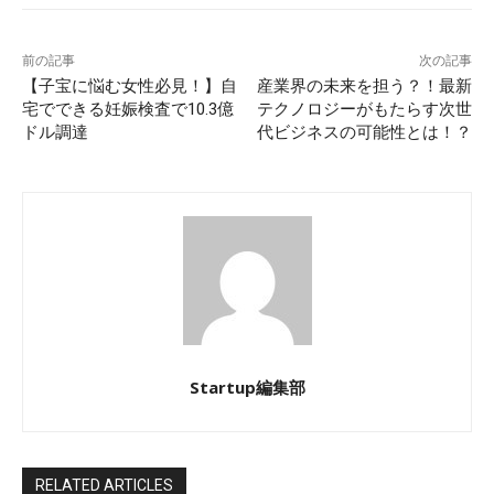
前の記事
次の記事
【子宝に悩む女性必見！】自
産業界の未来を担う？！最新
宅でできる妊娠検査で10.3億
テクノロジーがもたらす次世
ドル調達
代ビジネスの可能性とは！？
Startup編集部
RELATED ARTICLES