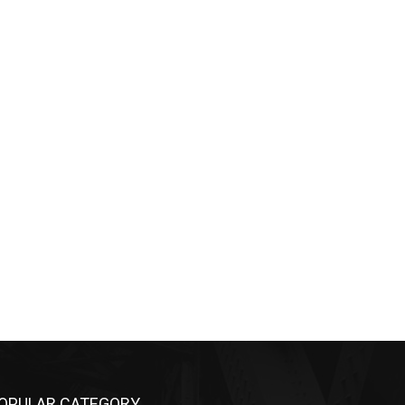
OPULAR CATEGORY