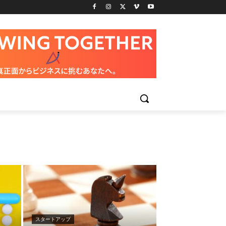
スタートアップ