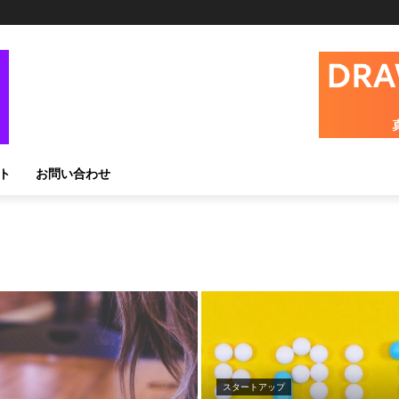
ト
お問い合わせ
スタートアップ