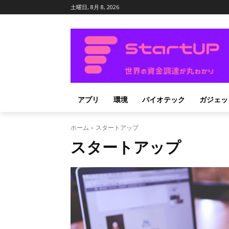
土曜日, 8月 8, 2026
アプリ
環境
バイオテック
ガジェッ
ホーム
スタートアップ
スタートアップ